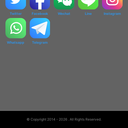
Twitter
Facebook
Wechat
Line
Instagram
Whatsapp
Telegram
© Copyright 2014 - 2026
. All Rights Reserved.